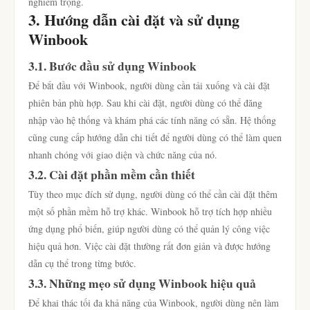
nghiêm trọng.
3. Hướng dẫn cài đặt và sử dụng
Winbook
3.1. Bước đầu sử dụng Winbook
Để bắt đầu với Winbook, người dùng cần tải xuống và cài đặt
phiên bản phù hợp. Sau khi cài đặt, người dùng có thể đăng
nhập vào hệ thống và khám phá các tính năng có sẵn. Hệ thống
cũng cung cấp hướng dẫn chi tiết để người dùng có thể làm quen
nhanh chóng với giao diện và chức năng của nó.
3.2. Cài đặt phần mềm cần thiết
Tùy theo mục đích sử dụng, người dùng có thể cần cài đặt thêm
một số phần mềm hỗ trợ khác. Winbook hỗ trợ tích hợp nhiều
ứng dụng phổ biến, giúp người dùng có thể quản lý công việc
hiệu quả hơn. Việc cài đặt thường rất đơn giản và được hướng
dẫn cụ thể trong từng bước.
3.3. Những mẹo sử dụng Winbook hiệu quả
Để khai thác tối đa khả năng của Winbook, người dùng nên làm